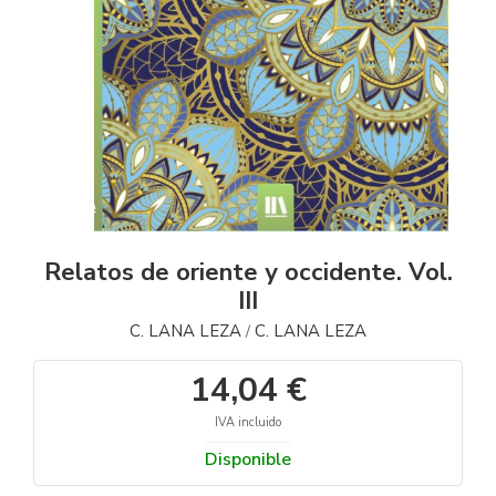
Relatos de oriente y occidente. Vol.
III
C. LANA LEZA
C. LANA LEZA
/
14,04 €
IVA incluido
Disponible