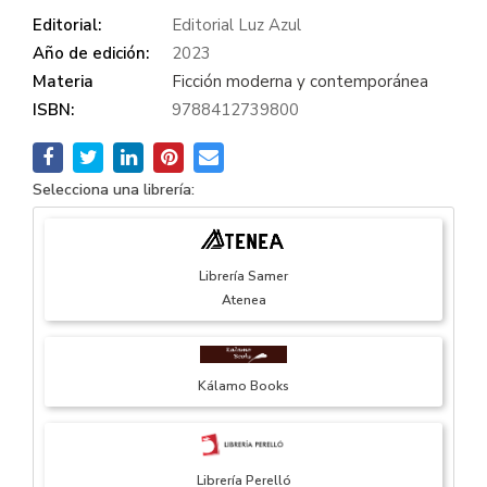
Editorial:
Editorial Luz Azul
Año de edición:
2023
Materia
Ficción moderna y contemporánea
ISBN:
9788412739800
Selecciona una librería:
Librería Samer
Atenea
Kálamo Books
Librería Perelló