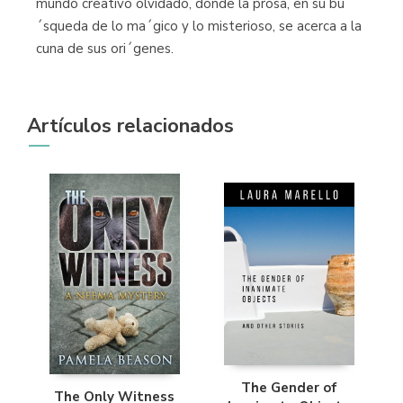
mundo creativo olvidado, donde la prosa, en su bu
´squeda de lo ma´gico y lo misterioso, se acerca a la
cuna de sus ori´genes.
Artículos relacionados
The Gender of
The Only Witness