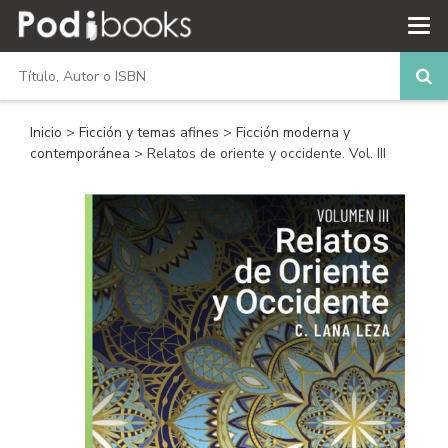
Inicio
>
Ficción y temas afines
>
Ficción moderna y
contemporánea
> Relatos de oriente y occidente. Vol. III