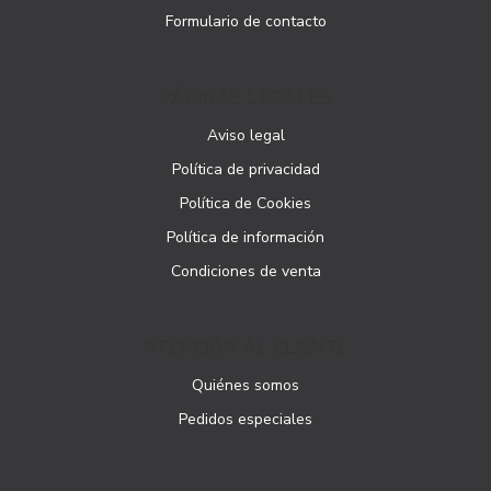
Formulario de contacto
PÁGINAS LEGALES
Aviso legal
Política de privacidad
Política de Cookies
Política de información
Condiciones de venta
ATENCIÓN AL CLIENTE
Quiénes somos
Pedidos especiales