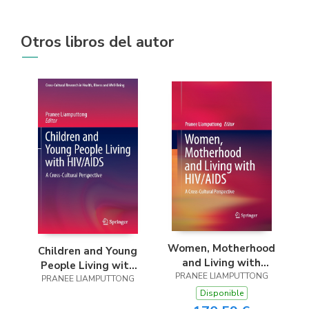
Otros libros del autor
Women, Motherhood
Children and Young
and Living with
People Living with
PRANEE LIAMPUTTONG
HIV/AIDS
PRANEE LIAMPUTTONG
HIV/AIDS
Disponible