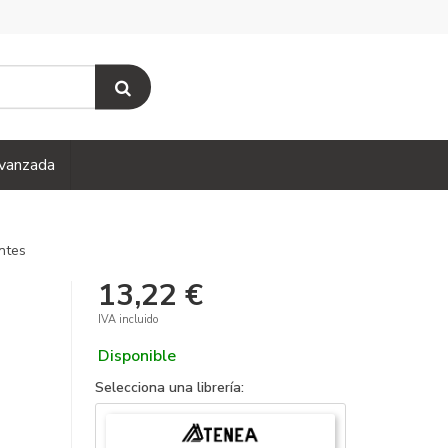
vanzada
antes
13,22 €
IVA incluido
Disponible
Selecciona una librería: