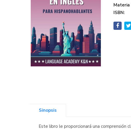
Materia
ISBN:
Sinopsis
Este libro le proporcionará una comprensión cl