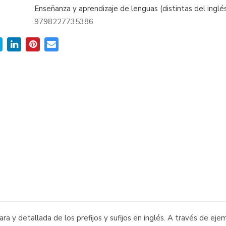
Enseñanza y aprendizaje de lenguas (distintas del inglé
9798227735386
ara y detallada de los prefijos y sufijos en inglés. A través de e