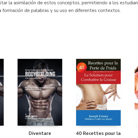
litar la asimilación de estos conceptos, permitiendo a los estudi
la formación de palabras y su uso en diferentes contextos.
Diventare
40 Recettes pour la