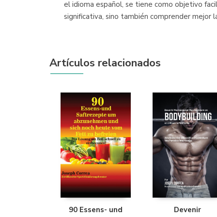
el idioma español, se tiene como objetivo faci
significativa, sino también comprender mejor 
Artículos relacionados
90 Essens- und
Devenir