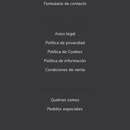
Formulario de contacto
PÁGINAS LEGALES
Aviso legal
Política de privacidad
Política de Cookies
Política de información
Condiciones de venta
ATENCIÓN AL CLIENTE
Quiénes somos
Pedidos especiales