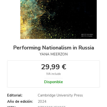
Performing Nationalism in Russia
YANA MEERZON
29,99 €
IVA incluido
Disponible
Editorial:
Cambridge University Press
Año de edición:
2024