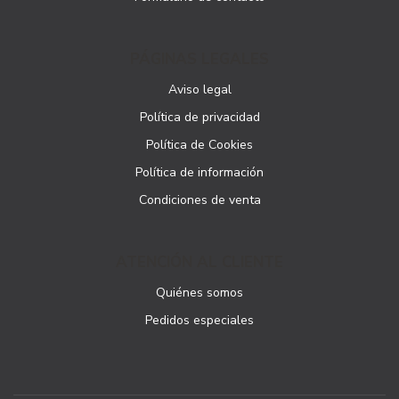
PÁGINAS LEGALES
Aviso legal
Política de privacidad
Política de Cookies
Política de información
Condiciones de venta
ATENCIÓN AL CLIENTE
Quiénes somos
Pedidos especiales