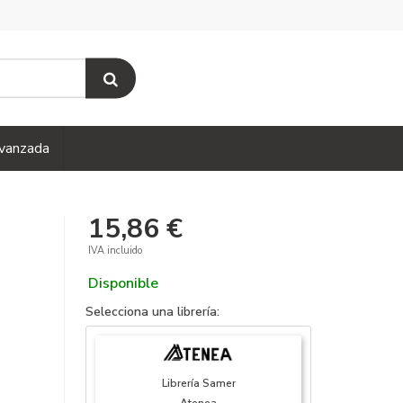
vanzada
15,86 €
IVA incluido
Disponible
Selecciona una librería:
Librería Samer