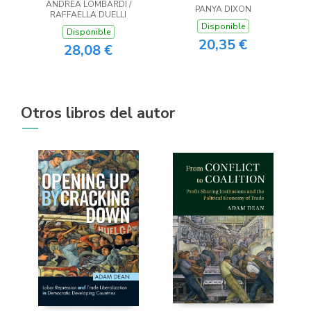
ANDREA LOMBARDI /
PANYA DIXON
RAFFAELLA DUELLI
Disponible
Disponible
20,35 €
28,08 €
Otros libros del autor