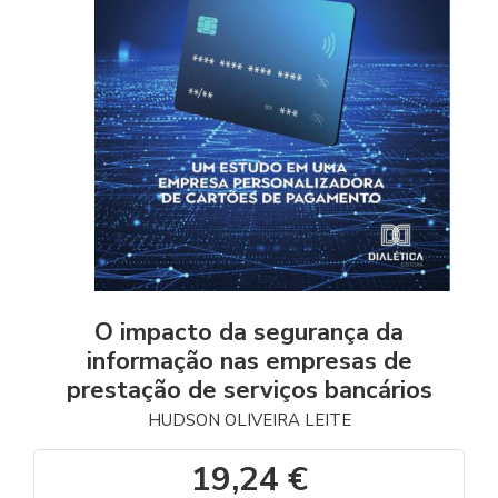
O impacto da segurança da
informação nas empresas de
prestação de serviços bancários
HUDSON OLIVEIRA LEITE
19,24 €