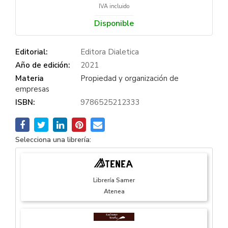
IVA incluido
Disponible
Editorial:
Editora Dialetica
Año de edición:
2021
Materia
Propiedad y organización de
empresas
ISBN:
9786525212333
Selecciona una librería:
Librería Samer
Atenea