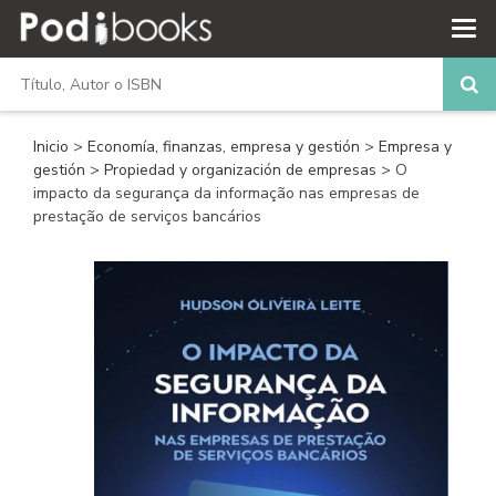
Inicio
>
Economía, finanzas, empresa y gestión
>
Empresa y
gestión
>
Propiedad y organización de empresas
> O
impacto da segurança da informação nas empresas de
prestação de serviços bancários