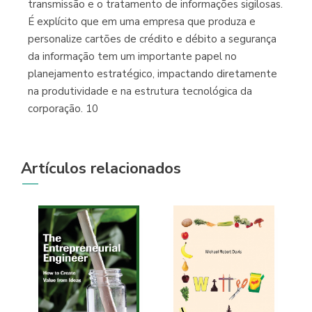
transmissão e o tratamento de informações sigilosas.
É explícito que em uma empresa que produza e
personalize cartões de crédito e débito a segurança
da informação tem um importante papel no
planejamento estratégico, impactando diretamente
na produtividade e na estrutura tecnológica da
corporação. 10
Artículos relacionados