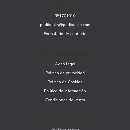
CONTACTO
951701010
podibooks@podibooks.com
Formulario de contacto
PÁGINAS LEGALES
Aviso legal
Política de privacidad
Política de Cookies
Política de información
Condiciones de venta
ATENCIÓN AL CLIENTE