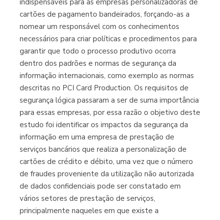
indispensáveis para as empresas personalizadoras de
Librería Proteo
cartões de pagamento bandeirados, forçando-as a
(Málaga)
nomear um responsável com os conhecimentos
necessários para criar políticas e procedimentos para
garantir que todo o processo produtivo ocorra
dentro dos padrões e normas de segurança da
informação internacionais, como exemplo as normas
descritas no PCI Card Production. Os requisitos de
segurança lógica passaram a ser de suma importância
para essas empresas, por essa razão o objetivo deste
estudo foi identificar os impactos da segurança da
informação em uma empresa de prestação de
serviços bancários que realiza a personalização de
cartões de crédito e débito, uma vez que o número
de fraudes proveniente da utilização não autorizada
de dados confidenciais pode ser constatado em
vários setores de prestação de serviços,
principalmente naqueles em que existe a