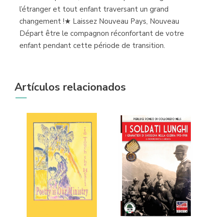
l’étranger et tout enfant traversant un grand
changement !★ Laissez Nouveau Pays, Nouveau
Départ être le compagnon réconfortant de votre
enfant pendant cette période de transition.
Artículos relacionados