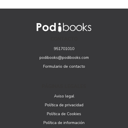
CONTACTO
951701010
podibooks@podibooks.com
Formulario de contacto
PÁGINAS LEGALES
Aviso legal
Política de privacidad
Política de Cookies
Política de información