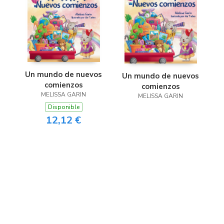
Un mundo de nuevos
Un mundo de nuevos
comienzos
comienzos
MELISSA GARIN
MELISSA GARIN
Disponible
12,12 €