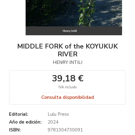
MIDDLE FORK of the KOYUKUK
RIVER
HENRY INTILI
39,18 €
IVA incluido
Consulta disponibilidad
Editorial:
Lulu Press
Año de edición:
2024
ISBN:
9781304730091