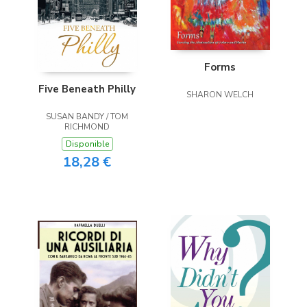
Forms
Five Beneath Philly
SHARON WELCH
SUSAN BANDY / TOM
RICHMOND
Disponible
18,28 €