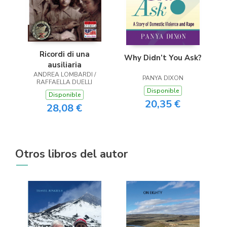
Ricordi di una
Why Didn’t You Ask?
ausiliaria
ANDREA LOMBARDI /
PANYA DIXON
RAFFAELLA DUELLI
Disponible
Disponible
20,35 €
28,08 €
Otros libros del autor