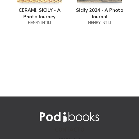
CERAMI, SICILY - A
Sicily 2024 - A Photo
Photo Journey
Journal
HENRY INTILI
HENRY INTILI
CONTACTO