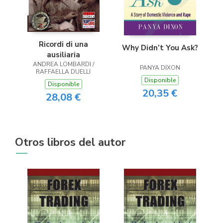
Ricordi di una
Why Didn’t You Ask?
ausiliaria
ANDREA LOMBARDI /
PANYA DIXON
RAFFAELLA DUELLI
Disponible
Disponible
20,35 €
28,08 €
Otros libros del autor