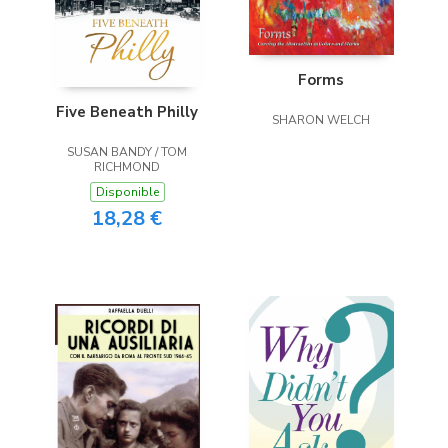
Forms
Five Beneath Philly
SHARON WELCH
SUSAN BANDY / TOM
RICHMOND
Disponible
18,28 €