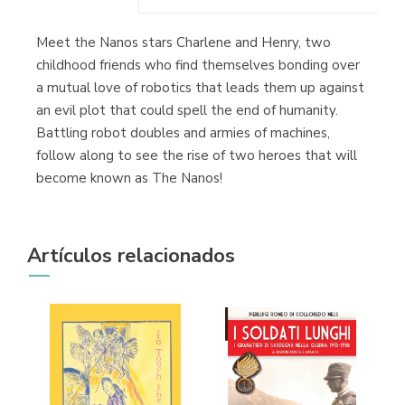
(Madrid)
Meet the Nanos stars Charlene and Henry, two
childhood friends who find themselves bonding over
a mutual love of robotics that leads them up against
an evil plot that could spell the end of humanity.
Librería Proteo
(Málaga)
Battling robot doubles and armies of machines,
follow along to see the rise of two heroes that will
become known as The Nanos!
Artículos relacionados