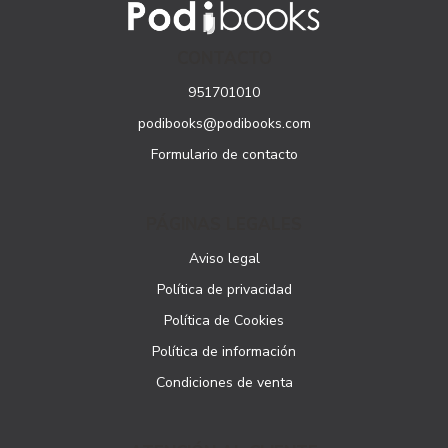
CONTACTO
951701010
podibooks@podibooks.com
Formulario de contacto
PÁGINAS LEGALES
Aviso legal
Política de privacidad
Política de Cookies
Política de información
Condiciones de venta