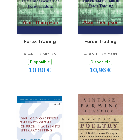
Forex Trading
Forex Trading
ALAN THOMPSON
ALAN THOMPSON
Disponible
Disponible
10,80 €
10,96 €