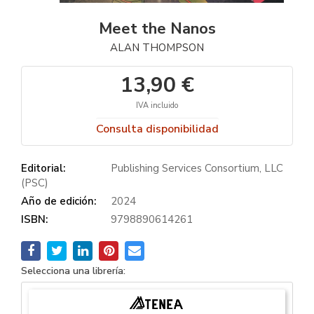
Meet the Nanos
ALAN THOMPSON
13,90 €
IVA incluido
Consulta disponibilidad
Editorial:
Publishing Services Consortium, LLC
(PSC)
Año de edición:
2024
ISBN:
9798890614261
Selecciona una librería: