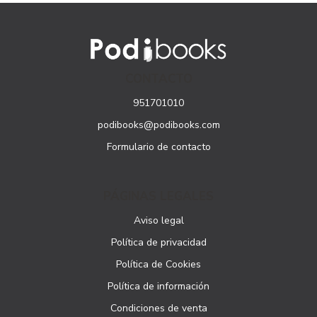
CONTACTO
951701010
podibooks@podibooks.com
Formulario de contacto
PÁGINAS LEGALES
Aviso legal
Política de privacidad
Política de Cookies
Política de información
Condiciones de venta