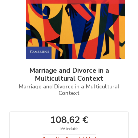
Marriage and Divorce in a
Multicultural Context
Marriage and Divorce in a Multicultural
Context
108,62 €
IVA incluido