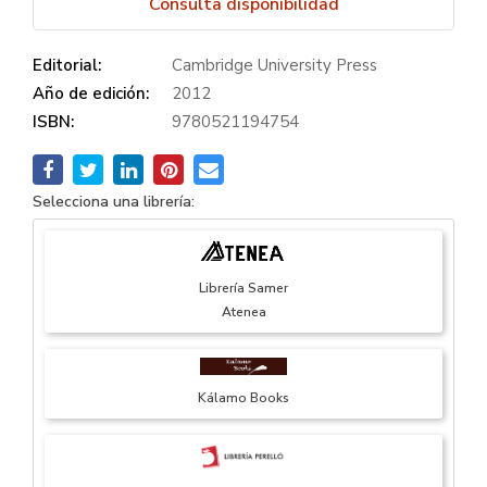
Consulta disponibilidad
Editorial:
Cambridge University Press
Año de edición:
2012
ISBN:
9780521194754
Selecciona una librería:
Librería Samer
Atenea
Kálamo Books