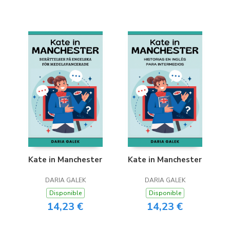
Kate in Manchester
Kate in Manchester
DARIA GALEK
DARIA GALEK
Disponible
Disponible
14,23 €
14,23 €