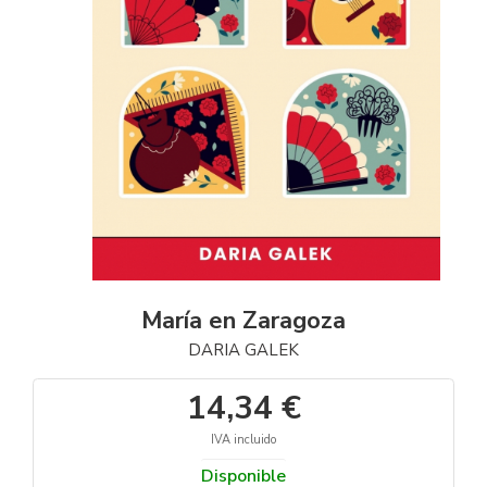
María en Zaragoza
DARIA GALEK
14,34 €
IVA incluido
Disponible