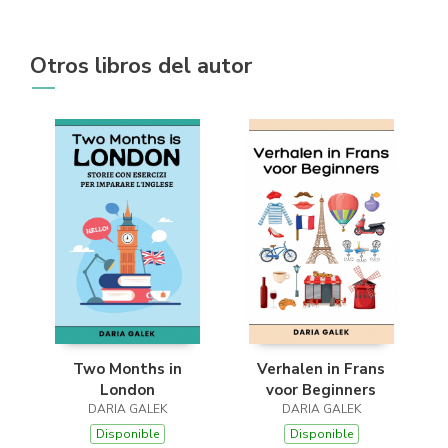
Otros libros del autor
Two Months in
Verhalen in Frans
London
voor Beginners
DARIA GALEK
DARIA GALEK
Disponible
Disponible