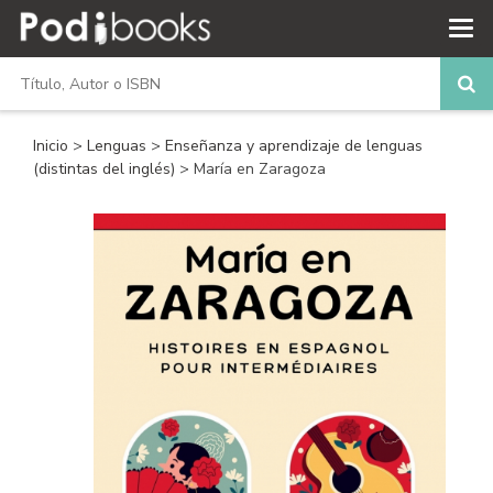
Inicio
>
Lenguas
>
Enseñanza y aprendizaje de lenguas
(distintas del inglés)
> María en Zaragoza