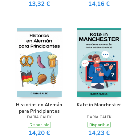
13,32 €
14,16 €
Historias en Alemán
Kate in Manchester
para Principiantes
DARIA GALEK
DARIA GALEK
Disponible
Disponible
14,20 €
14,23 €