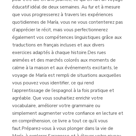
éducatif idéal de deux semaines. Au fur et à mesure
que vous progresserez à travers les expériences
quotidiennes de María, vous ne vous contenterez pas
d’apprécier le récit, mais vous perfectionnerez
également vos compétences linguistiques grâce aux
traductions en français incluses et aux divers
exercices adaptés à chaque histoire.Des rues
animées et des marchés colorés aux moments de
calme à la maison et aux événements excitants, le
voyage de María est rempli de situations auxquelles
vous pouvez vous identifier, ce qui rend
l’apprentissage de l’espagnol à la fois pratique et
agréable. Que vous souhaitiez enrichir votre
vocabulaire, améliorer votre grammaire ou
simplement augmenter votre confiance en lecture et
en compréhension, ce livre a tout ce qu’il vous
faut.Préparez-vous à vous plonger dans la vie de
María, à explorer Saragosse et à élever votre niveau