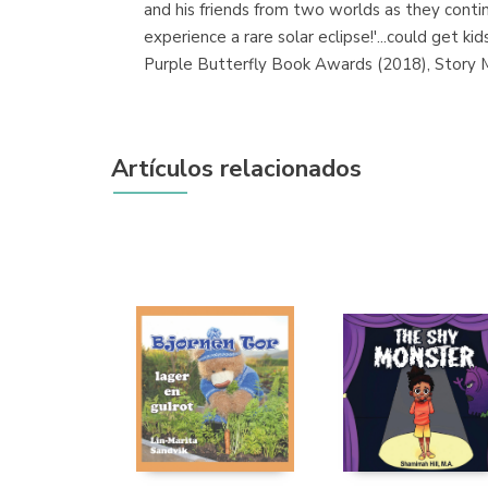
and his friends from two worlds as they conti
experience a rare solar eclipse!'...could get 
Purple Butterfly Book Awards (2018), Story 
Artículos relacionados