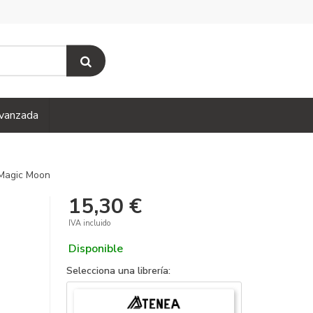
vanzada
Magic Moon
15,30 €
IVA incluido
Disponible
Selecciona una librería: