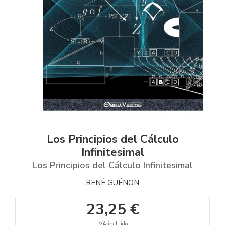
Los Principios del Cálculo
Infinitesimal
Los Principios del Cálculo Infinitesimal
RENÉ GUÉNON
23,25 €
IVA incluido