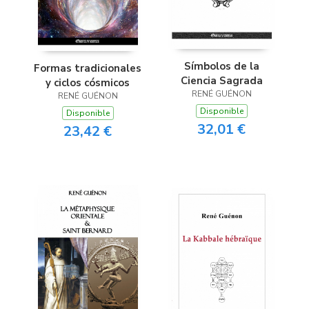
Símbolos de la
Formas tradicionales
Ciencia Sagrada
y ciclos cósmicos
RENÉ GUÉNON
RENÉ GUÉNON
Disponible
Disponible
32,01 €
23,42 €