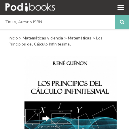
Inicio
>
Matemáticas y ciencia
>
Matemáticas
> Los
Principios del Cálculo Infinitesimal