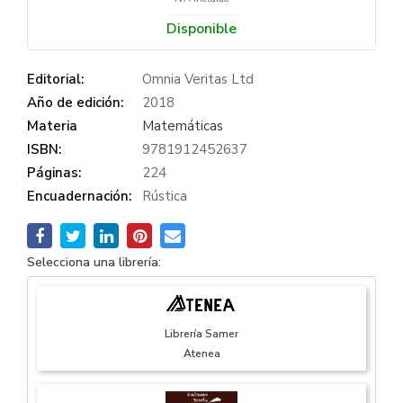
Disponible
Editorial:
Omnia Veritas Ltd
Año de edición:
2018
Materia
Matemáticas
ISBN:
9781912452637
Páginas:
224
Encuadernación:
Rústica
Selecciona una librería:
Librería Samer
Atenea