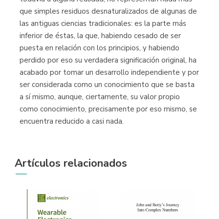
que simples residuos desnaturalizados de algunas de
las antiguas ciencias tradicionales: es la parte más
inferior de éstas, la que, habiendo cesado de ser
puesta en relación con los principios, y habiendo
perdido por eso su verdadera significación original, ha
acabado por tomar un desarrollo independiente y por
ser considerada como un conocimiento que se basta
a sí mismo, aunque, ciertamente, su valor propio
como conocimiento, precisamente por eso mismo, se
encuentra reducido a casi nada.
Artículos relacionados