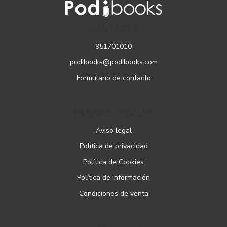
CONTACTO
951701010
podibooks@podibooks.com
Formulario de contacto
PÁGINAS LEGALES
Aviso legal
Política de privacidad
Política de Cookies
Política de información
Condiciones de venta