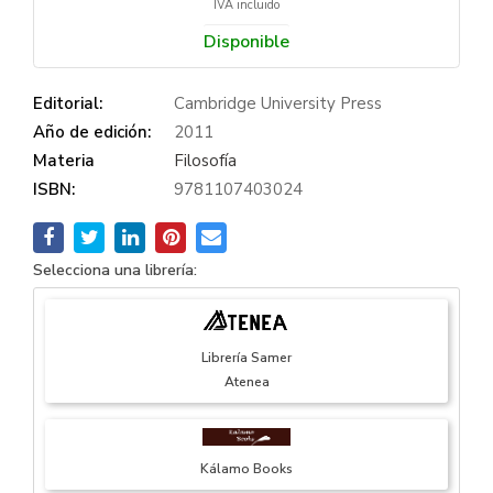
IVA incluido
Disponible
Editorial:
Cambridge University Press
Año de edición:
2011
Materia
Filosofía
ISBN:
9781107403024
Selecciona una librería:
Librería Samer
Atenea
Kálamo Books