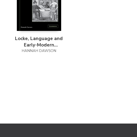
Locke, Language and
Early-Modern
HANNAH DAWSON
Philosophy