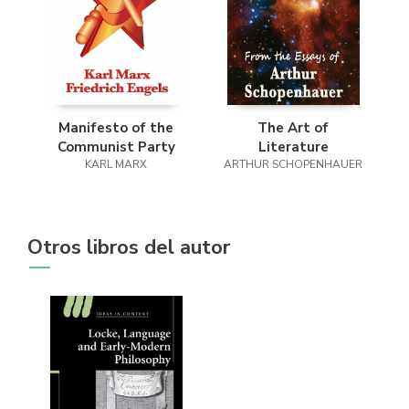
Manifesto of the
The Art of
Communist Party
Literature
KARL MARX
ARTHUR SCHOPENHAUER
Otros libros del autor