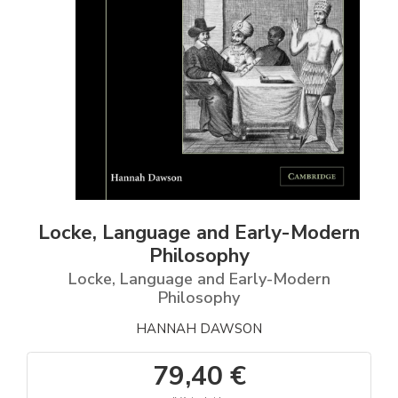
Locke, Language and Early-Modern
Philosophy
Locke, Language and Early-Modern
Philosophy
HANNAH DAWSON
79,40 €