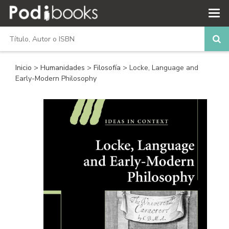
Inicio
>
Humanidades
>
Filosofía
> Locke, Language and
Early-Modern Philosophy