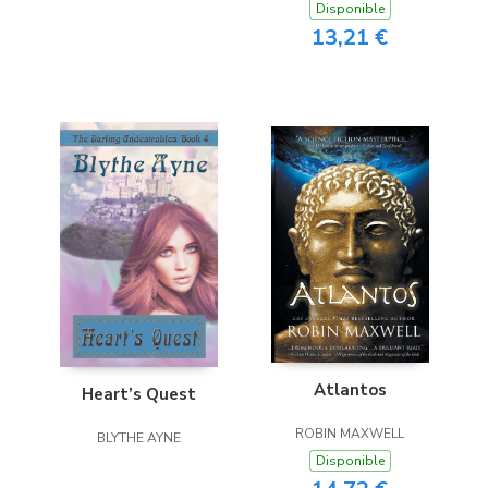
Disponible
13,21 €
Atlantos
Heart’s Quest
ROBIN MAXWELL
BLYTHE AYNE
Disponible