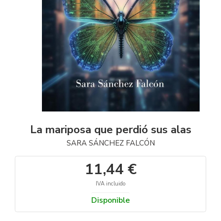
La mariposa que perdió sus alas
SARA SÁNCHEZ FALCÓN
11,44 €
IVA incluido
Disponible