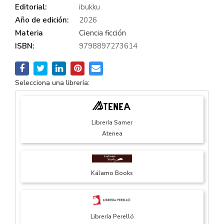
Editorial:
ibukku
Año de edición:
2026
Materia
Ciencia ficción
ISBN:
9798897273614
Selecciona una librería:
Librería Samer
Atenea
Kálamo Books
Librería Perelló