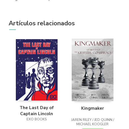
Artículos relacionados
The Last Day of
Kingmaker
Captain Lincoln
EXO BOOKS
JAREN RILEY / JED QUINN /
MICHAEL KOOGLER