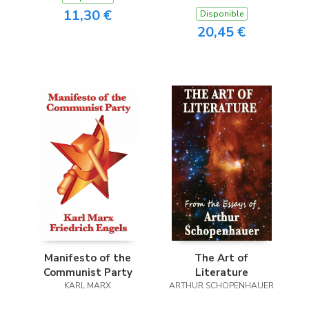
11,30 €
Disponible
20,45 €
Manifesto of the
The Art of
Communist Party
Literature
KARL MARX
ARTHUR SCHOPENHAUER