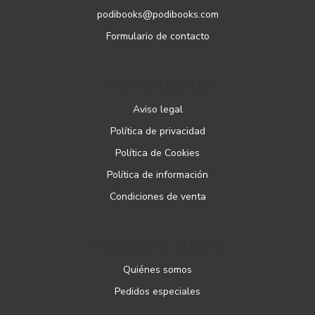
podibooks@podibooks.com
Formulario de contacto
PÁGINAS LEGALES
Aviso legal
Política de privacidad
Política de Cookies
Política de información
Condiciones de venta
ATENCIÓN AL CLIENTE
Quiénes somos
Pedidos especiales