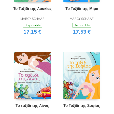
Το Ταξίδι της Λουκίας
Το Ταξίδι της Μίρα
MARCY SCHAAF
MARCY SCHAAF
Disponible
Disponible
17,15 €
17,53 €
Το ταξίδι της Λίνας
Το Ταξίδι της Σοφίας