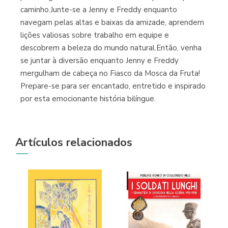
caminho.Junte-se a Jenny e Freddy enquanto
navegam pelas altas e baixas da amizade, aprendem
lições valiosas sobre trabalho em equipe e
descobrem a beleza do mundo natural.Então, venha
se juntar à diversão enquanto Jenny e Freddy
mergulham de cabeça no Fiasco da Mosca da Fruta!
Prepare-se para ser encantado, entretido e inspirado
por esta emocionante história bilíngue.
Artículos relacionados