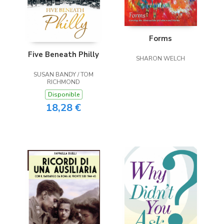
Forms
Five Beneath Philly
SHARON WELCH
SUSAN BANDY / TOM
RICHMOND
Disponible
18,28 €