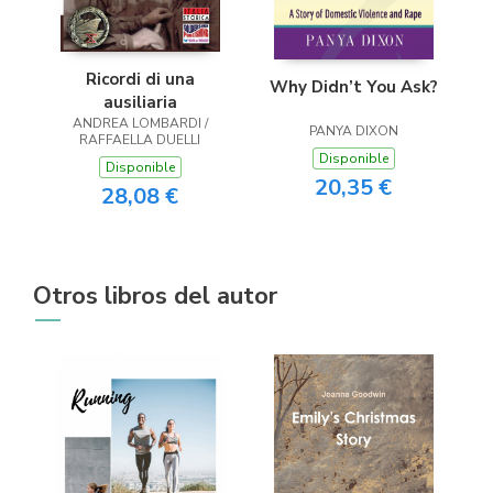
Ricordi di una
Why Didn’t You Ask?
ausiliaria
ANDREA LOMBARDI /
PANYA DIXON
RAFFAELLA DUELLI
Disponible
Disponible
20,35 €
28,08 €
Otros libros del autor