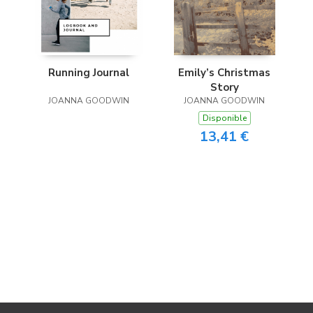
Running Journal
Emily’s Christmas
Story
JOANNA GOODWIN
JOANNA GOODWIN
Disponible
13,41 €