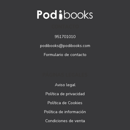
CONTACTO
951701010
podibooks@podibooks.com
Formulario de contacto
PÁGINAS LEGALES
Aviso legal
Política de privacidad
Política de Cookies
Política de información
Condiciones de venta