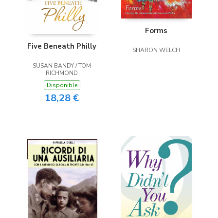
Forms
Five Beneath Philly
SHARON WELCH
SUSAN BANDY / TOM
RICHMOND
Disponible
18,28 €