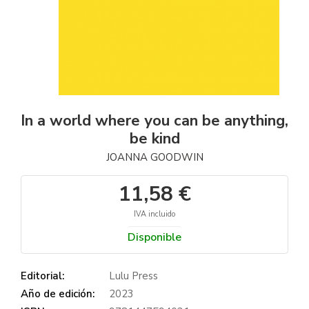
In a world where you can be anything,
be kind
JOANNA GOODWIN
11,58 €
IVA incluido
Disponible
Editorial:
Lulu Press
Año de edición:
2023