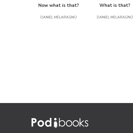
Now what is that?
What is that?
DANIEL MELARAGNO
DANIEL MELARAGN