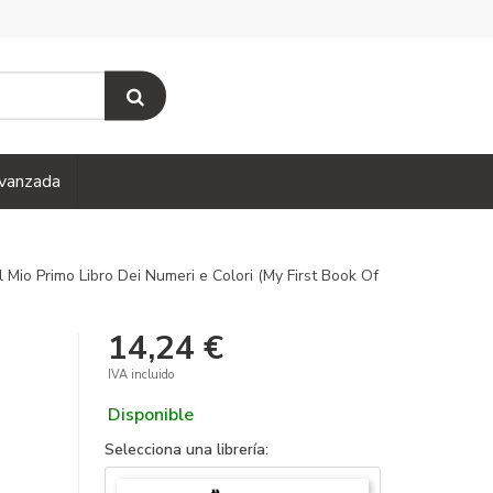
vanzada
Il Mio Primo Libro Dei Numeri e Colori (My First Book Of
14,24 €
IVA incluido
Disponible
Selecciona una librería: