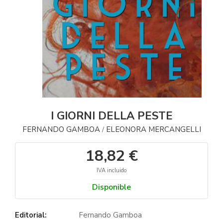
I GIORNI DELLA PESTE
FERNANDO GAMBOA
ELEONORA MERCANGELLI
/
18,82 €
IVA incluido
Disponible
Editorial:
Fernando Gamboa