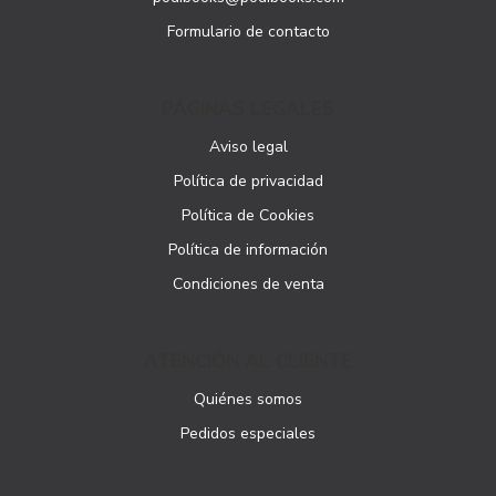
Formulario de contacto
PÁGINAS LEGALES
Aviso legal
Política de privacidad
Política de Cookies
Política de información
Condiciones de venta
ATENCIÓN AL CLIENTE
Quiénes somos
Pedidos especiales