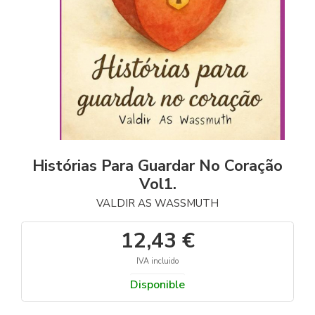
Histórias Para Guardar No Coração
Vol1.
VALDIR AS WASSMUTH
12,43 €
IVA incluido
Disponible