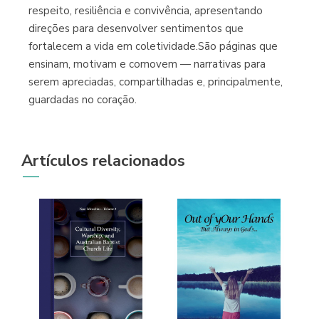
respeito, resiliência e convivência, apresentando
direções para desenvolver sentimentos que
fortalecem a vida em coletividade.São páginas que
ensinam, motivam e comovem — narrativas para
serem apreciadas, compartilhadas e, principalmente,
guardadas no coração.
Artículos relacionados