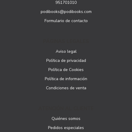
951701010
podibooks@podibooks.com
Formulario de contacto
PÁGINAS LEGALES
Aviso legal
Política de privacidad
Política de Cookies
Política de información
Condiciones de venta
ATENCIÓN AL CLIENTE
Quiénes somos
Pedidos especiales