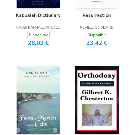
Kabbalah Dictionary
Resurrection
RABBI RAPHAEL AFILALO
NEVILLE GODDARD
Disponible
Disponible
28,03 €
23,42 €