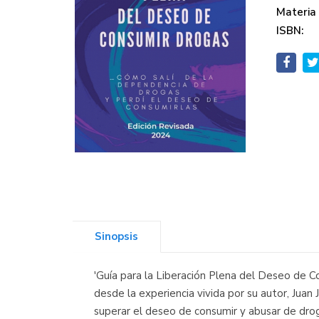
Materia
ISBN:
Sinopsis
'Guía para la Liberación Plena del Deseo de 
desde la experiencia vivida por su autor, Juan
superar el deseo de consumir y abusar de droga