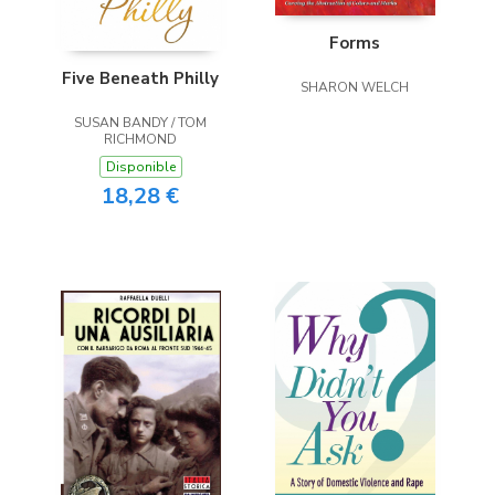
Forms
Five Beneath Philly
SHARON WELCH
SUSAN BANDY / TOM
RICHMOND
Disponible
18,28 €