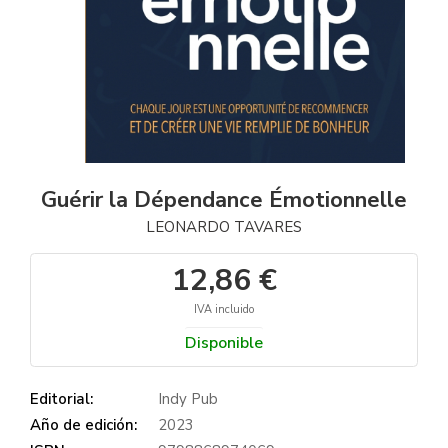
Guérir la Dépendance Émotionnelle
LEONARDO TAVARES
12,86 €
IVA incluido
Disponible
Editorial:
Indy Pub
Año de edición:
2023