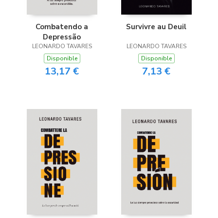
Combatendo a
Survivre au Deuil
Depressão
LEONARDO TAVARES
LEONARDO TAVARES
Disponible
Disponible
13,17 €
7,13 €