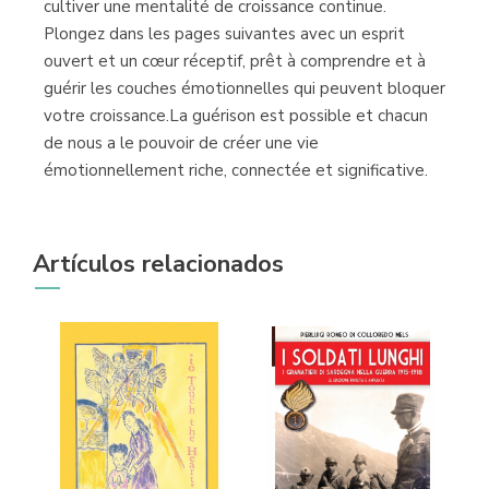
cultiver une mentalité de croissance continue.
Plongez dans les pages suivantes avec un esprit
ouvert et un cœur réceptif, prêt à comprendre et à
guérir les couches émotionnelles qui peuvent bloquer
votre croissance.La guérison est possible et chacun
de nous a le pouvoir de créer une vie
émotionnellement riche, connectée et significative.
Artículos relacionados