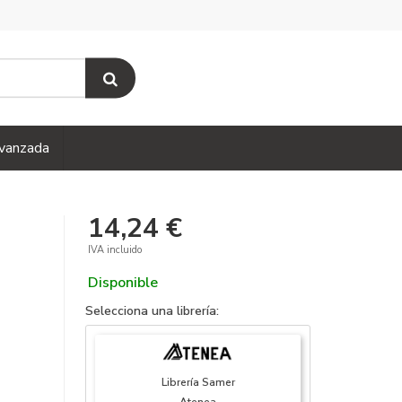
vanzada
14,24 €
IVA incluido
Disponible
Selecciona una librería:
Librería Samer