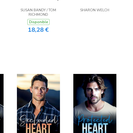
SUSAN BANDY / TOM
SHARON WELCH
RICHMOND
Disponible
18,28 €