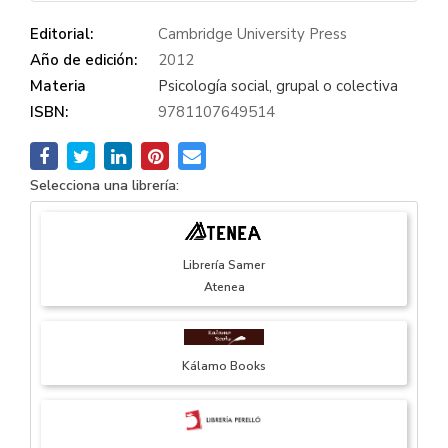
Editorial:
Cambridge University Press
Año de edición:
2012
Materia
Psicología social, grupal o colectiva
ISBN:
9781107649514
Selecciona una librería:
Librería Samer
Atenea
Kálamo Books