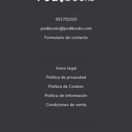
CONTACTO
951701010
podibooks@podibooks.com
Formulario de contacto
PÁGINAS LEGALES
Aviso legal
Política de privacidad
Política de Cookies
Política de información
Condiciones de venta
ATENCIÓN AL CLIENTE