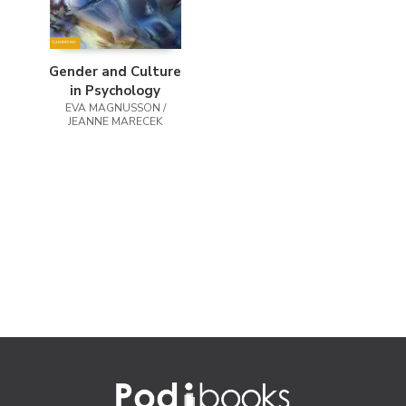
Gender and Culture
in Psychology
EVA MAGNUSSON /
JEANNE MARECEK