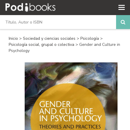
Inicio
>
Sociedad y ciencias sociales
>
Psicología
>
Psicología social, grupal o colectiva
> Gender and Culture in
Psychology