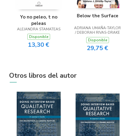
Below the Surface
Yo no peleo, t no
peleas
ADRIANA UMAÑA-TAYLOR
ALEJANDRA STAMATEAS
/ DEBORAH RIVAS-DRAKE
Disponible
Disponible
13,30 €
29,75 €
Otros libros del autor