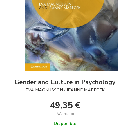
Gender and Culture in Psychology
EVA MAGNUSSON
JEANNE MARECEK
/
49,35 €
IVA incluido
Disponible