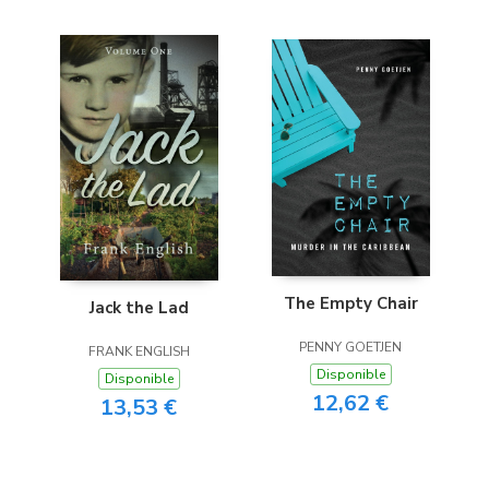
The Empty Chair
Jack the Lad
PENNY GOETJEN
FRANK ENGLISH
Disponible
Disponible
12,62 €
13,53 €