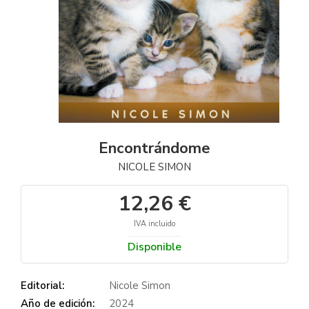
Encontrándome
NICOLE SIMON
12,26 €
IVA incluido
Disponible
Editorial:
Nicole Simon
Año de edición:
2024