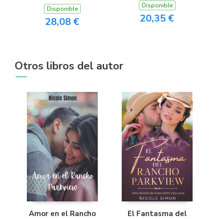
Disponible
Disponible
20,35 €
28,08 €
Otros libros del autor
Amor en el Rancho
El Fantasma del