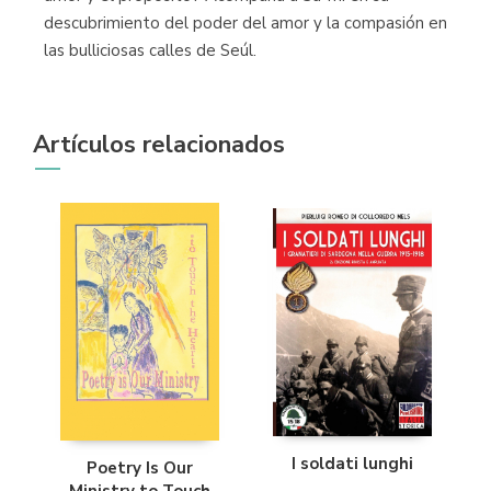
descubrimiento del poder del amor y la compasión en
las bulliciosas calles de Seúl.
Artículos relacionados
I soldati lunghi
Poetry Is Our