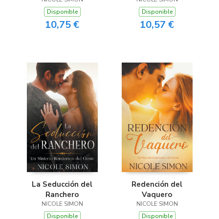
Disponible
Disponible
10,75 €
10,57 €
La Seducción del
Redención del
Ranchero
Vaquero
NICOLE SIMON
NICOLE SIMON
Disponible
Disponible