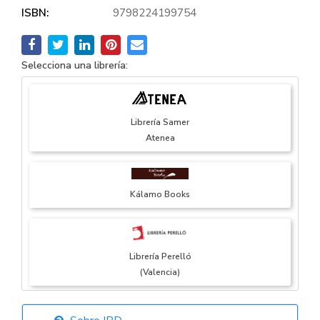
ISBN:
9798224199754
Selecciona una librería:
Librería Samer
Atenea
Kálamo Books
Librería Perelló
(Valencia)