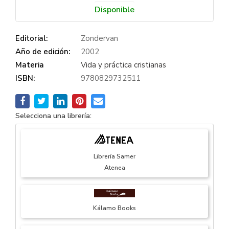
Disponible
Editorial:
Zondervan
Año de edición:
2002
Materia
Vida y práctica cristianas
ISBN:
9780829732511
Selecciona una librería:
Librería Samer
Atenea
Kálamo Books