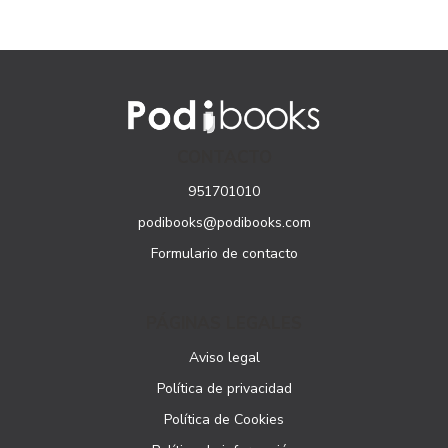
CONTACTO
951701010
podibooks@podibooks.com
Formulario de contacto
PÁGINAS LEGALES
Aviso legal
Política de privacidad
Política de Cookies