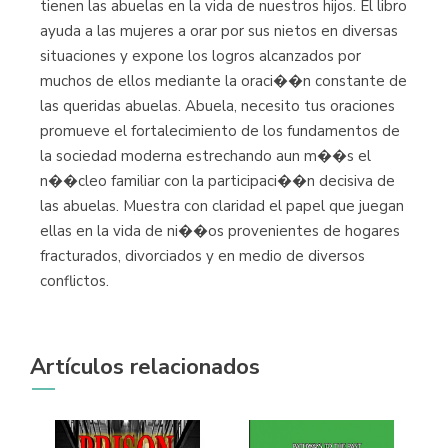
tienen las abuelas en la vida de nuestros hijos. El libro
ayuda a las mujeres a orar por sus nietos en diversas
situaciones y expone los logros alcanzados por
muchos de ellos mediante la oraci��n constante de
las queridas abuelas. Abuela, necesito tus oraciones
promueve el fortalecimiento de los fundamentos de
la sociedad moderna estrechando aun m��s el
n��cleo familiar con la participaci��n decisiva de
las abuelas. Muestra con claridad el papel que juegan
ellas en la vida de ni��os provenientes de hogares
fracturados, divorciados y en medio de diversos
conflictos.
Artículos relacionados