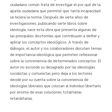
ciudadano común trata de investigar el por qué de la
apatía ciudadana que permitió que tanta incapacidad
se hiciera la norma. Después de siete años de
investigaciones, publicando siete libros sobre
ideología, nace esta obra que presenta algunas de
las principales dicotomías que contribuyen a definir y
aplicar los conceptos ideológicos. A través de
diálogos, el autor y los colaboradores discuten temas
de importancia ideológica que permiten reflexionar
sobre la conveniencia de determinados conceptos. El
autor no esconde su desagrado por las ideologías
socialistas y comunistas pero deja a los lectores
decidir por su cuenta sobre la conveniencia de
ideologías liberales que colocan al individuo libertario
por encima de esas soluciones totalitarias
retardatarias.