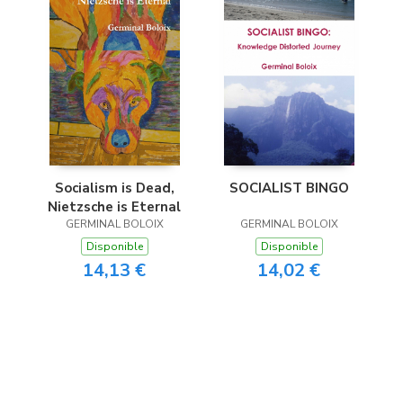
Socialism is Dead,
SOCIALIST BINGO
Nietzsche is Eternal
GERMINAL BOLOIX
GERMINAL BOLOIX
Disponible
Disponible
14,13 €
14,02 €