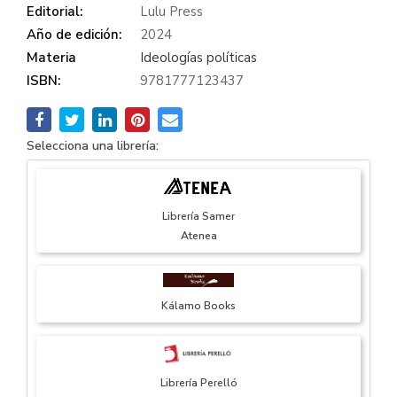
Editorial:
Lulu Press
Año de edición:
2024
Materia
Ideologías políticas
ISBN:
9781777123437
Selecciona una librería:
Librería Samer
Atenea
Kálamo Books
Librería Perelló