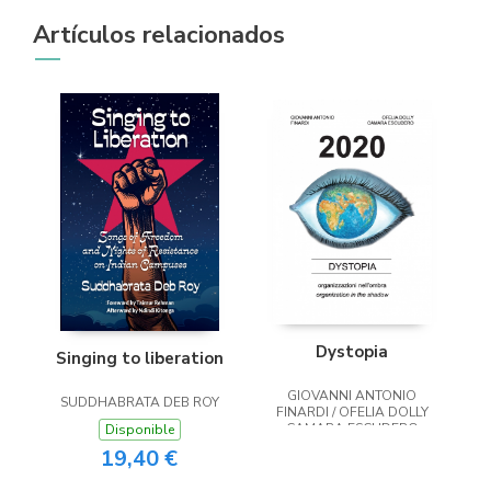
Artículos relacionados
Dystopia
Singing to liberation
GIOVANNI ANTONIO
SUDDHABRATA DEB ROY
FINARDI / OFELIA DOLLY
CAMARA ESCUDERO
Disponible
19,40 €