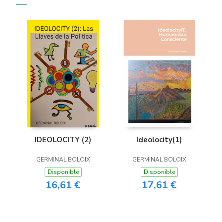
IDEOLOCITY (2)
Ideolocity(1)
GERMINAL BOLOIX
GERMINAL BOLOIX
Disponible
Disponible
16,61 €
17,61 €