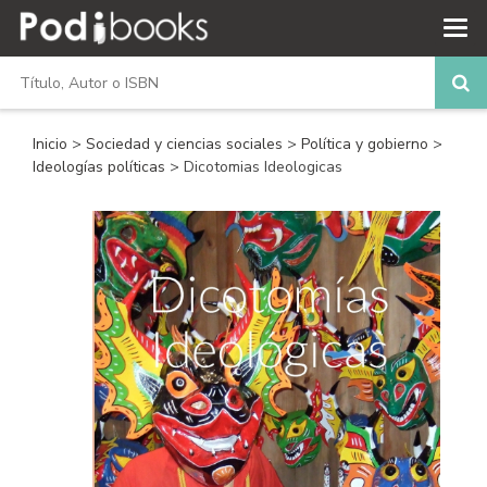
Inicio
>
Sociedad y ciencias sociales
>
Política y gobierno
>
Ideologías políticas
> Dicotomias Ideologicas