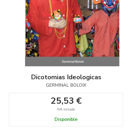
Dicotomias Ideologicas
GERMINAL BOLOIX
25,53 €
IVA incluido
Disponible