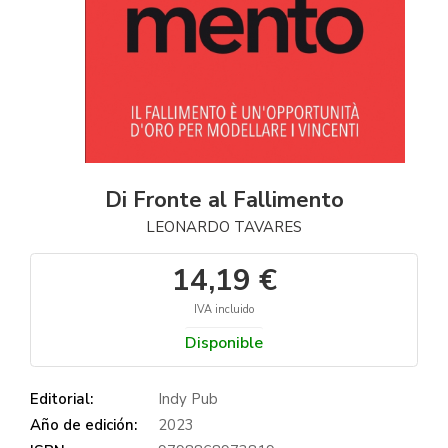
Di Fronte al Fallimento
LEONARDO TAVARES
14,19 €
IVA incluido
Disponible
Editorial:
Indy Pub
Año de edición:
2023