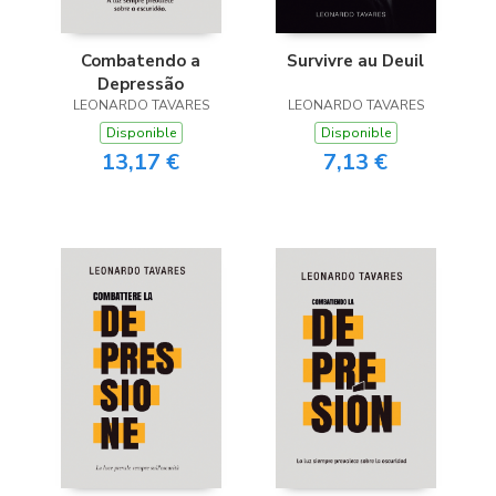
Combatendo a
Survivre au Deuil
Depressão
LEONARDO TAVARES
LEONARDO TAVARES
Disponible
Disponible
13,17 €
7,13 €