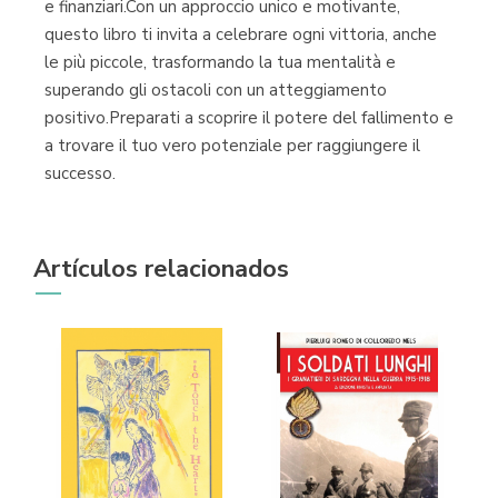
e finanziari.Con un approccio unico e motivante,
questo libro ti invita a celebrare ogni vittoria, anche
le più piccole, trasformando la tua mentalità e
superando gli ostacoli con un atteggiamento
positivo.Preparati a scoprire il potere del fallimento e
a trovare il tuo vero potenziale per raggiungere il
successo.
Artículos relacionados