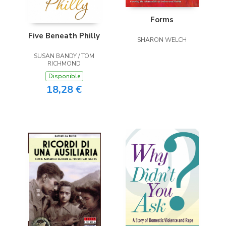
Forms
Five Beneath Philly
SHARON WELCH
SUSAN BANDY / TOM
RICHMOND
Disponible
18,28 €