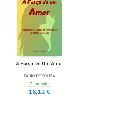
A Força De Um Amor
FÁBIO DE SOUZA
Disponible
16,12 €