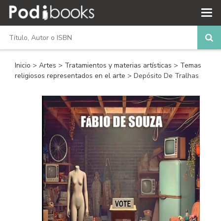
Inicio
>
Artes
>
Tratamientos y materias artísticas
>
Temas
religiosos representados en el arte
> Depósito De Tralhas