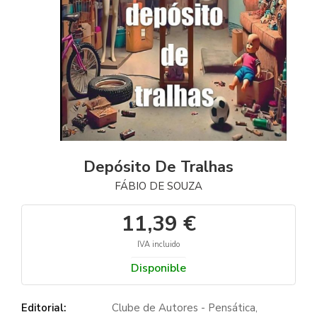
Depósito De Tralhas
FÁBIO DE SOUZA
11,39 €
IVA incluido
Disponible
Editorial:
Clube de Autores - Pensática,