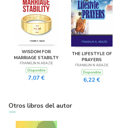
WISDOM FOR
THE LIFESTYLE OF
MARRIAGE STABILTY
PRAYERS
FRANKLIN N ABAZIE
FRANKLIN N ABAZIE
Disponible
Disponible
7,07 €
6,22 €
Otros libros del autor