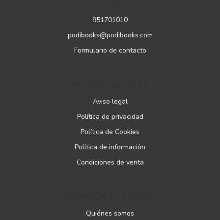
CONTACTO
951701010
podibooks@podibooks.com
Formulario de contacto
PÁGINAS LEGALES
Aviso legal
Política de privacidad
Política de Cookies
Política de información
Condiciones de venta
ATENCIÓN AL CLIENTE
Quiénes somos