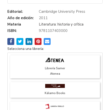
Editorial:
Cambridge University Press
Año de edición:
2011
Materia
Literatura: historia y crítica
ISBN:
9781107403000
Selecciona una librería:
Librería Samer
Atenea
Kálamo Books