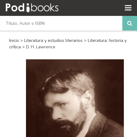
Inicio
>
Literatura y estudios literarios
>
Literatura: historia y
crítica
> D. H. Lawrence