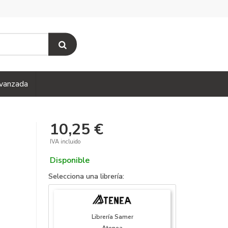
vanzada
10,25 €
IVA incluido
Disponible
Selecciona una librería:
Librería Samer