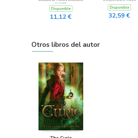
SCOTT
Disponible
Disponible
32,59 €
11,12 €
Otros libros del autor