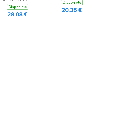
Disponible
Disponible
20,35 €
28,08 €