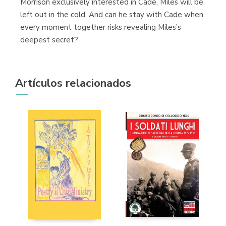
Morrison exclusively interested in Cade, Miles will be
left out in the cold. And can he stay with Cade when
every moment together risks revealing Miles’s
deepest secret?
Artículos relacionados