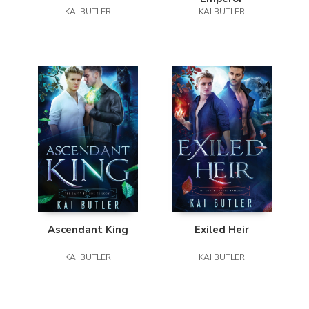
KAI BUTLER
KAI BUTLER
Ascendant King
Exiled Heir
KAI BUTLER
KAI BUTLER