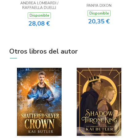
ANDREA LOMBARDI /
PANYA DIXON
RAFFAELLA DUELLI
Disponible
Disponible
20,35 €
28,08 €
Otros libros del autor