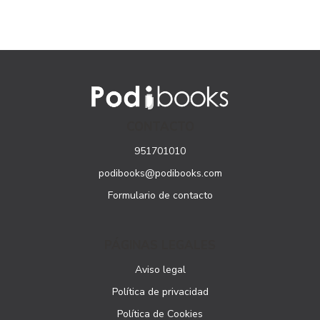
CONTACTO
951701010
podibooks@podibooks.com
Formulario de contacto
PÁGINAS LEGALES
Aviso legal
Política de privacidad
Política de Cookies