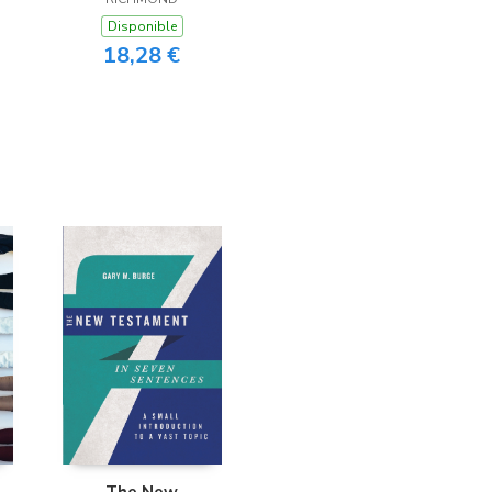
Disponible
18,28 €