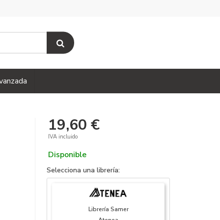
vanzada
19,60 €
IVA incluido
Disponible
Selecciona una librería:
Librería Samer