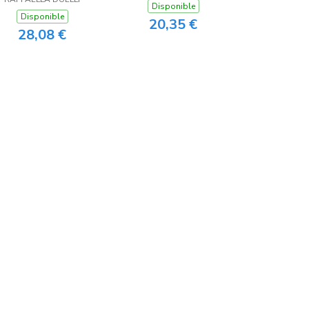
Disponible
Disponible
20,35 €
28,08 €