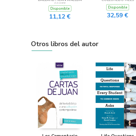
SCOTT
Disponible
Disponible
32,59 €
11,12 €
Otros libros del autor