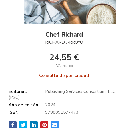
Chef Richard
RICHARD ARROYO
24,55 €
IVA incluido
Consulta disponibilidad
Editorial:
Publishing Services Consortium, LLC
(PSC)
Año de edición:
2024
ISBN:
9798891577473