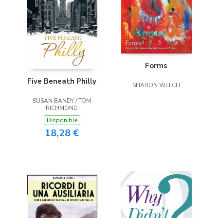
Forms
Five Beneath Philly
SHARON WELCH
SUSAN BANDY / TOM
RICHMOND
Disponible
18,28 €