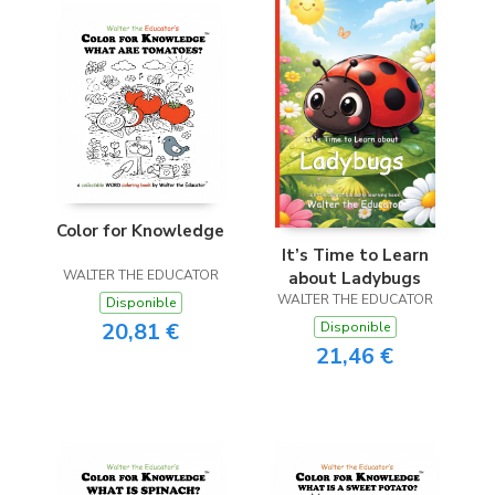
Color for Knowledge
It’s Time to Learn
WALTER THE EDUCATOR
about Ladybugs
WALTER THE EDUCATOR
Disponible
20,81 €
Disponible
21,46 €