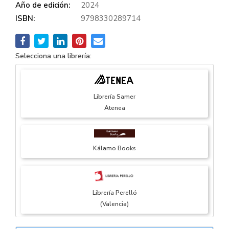
Año de edición:
2024
ISBN:
9798330289714
Selecciona una librería:
Librería Samer
Atenea
Kálamo Books
Librería Perelló
(Valencia)