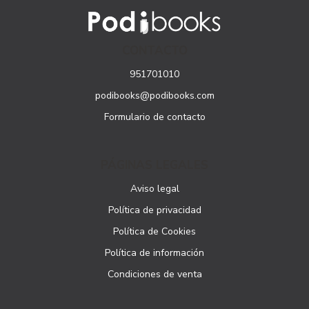
CONTACTO
951701010
podibooks@podibooks.com
Formulario de contacto
PÁGINAS LEGALES
Aviso legal
Política de privacidad
Política de Cookies
Política de información
Condiciones de venta