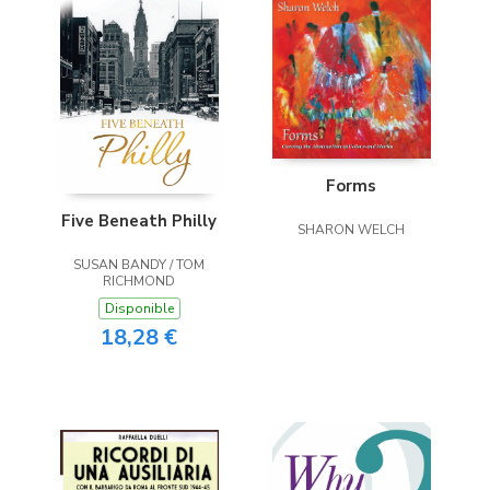
Forms
Five Beneath Philly
SHARON WELCH
SUSAN BANDY / TOM
RICHMOND
Disponible
18,28 €