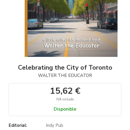
Celebrating the City of Toronto
WALTER THE EDUCATOR
15,62 €
IVA incluido
Disponible
Editorial:
Indy Pub