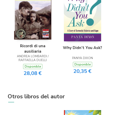
Ricordi di una
Why Didn’t You Ask?
ausiliaria
ANDREA LOMBARDI /
PANYA DIXON
RAFFAELLA DUELLI
Disponible
Disponible
20,35 €
28,08 €
Otros libros del autor