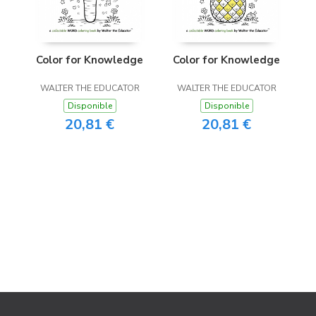
Color for Knowledge
Color for Knowledge
WALTER THE EDUCATOR
WALTER THE EDUCATOR
Disponible
Disponible
20,81 €
20,81 €