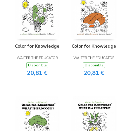
Color for Knowledge
Color for Knowledge
WALTER THE EDUCATOR
WALTER THE EDUCATOR
Disponible
Disponible
20,81 €
20,81 €