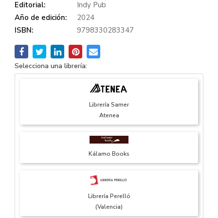
Editorial:
Indy Pub
Año de edición:
2024
ISBN:
9798330283347
Selecciona una librería:
Librería Samer
Atenea
Kálamo Books
Librería Perelló
(Valencia)