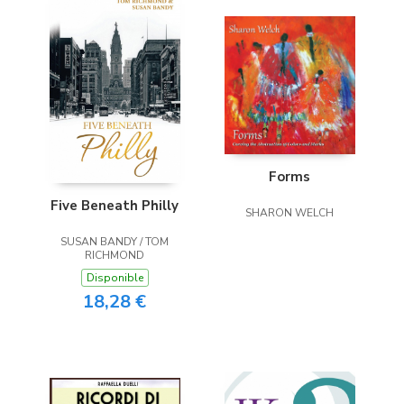
Forms
Five Beneath Philly
SHARON WELCH
SUSAN BANDY / TOM
RICHMOND
Disponible
18,28 €