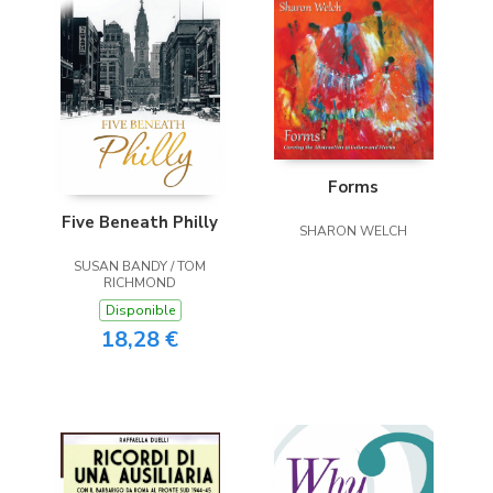
Forms
Five Beneath Philly
SHARON WELCH
SUSAN BANDY / TOM
RICHMOND
Disponible
18,28 €