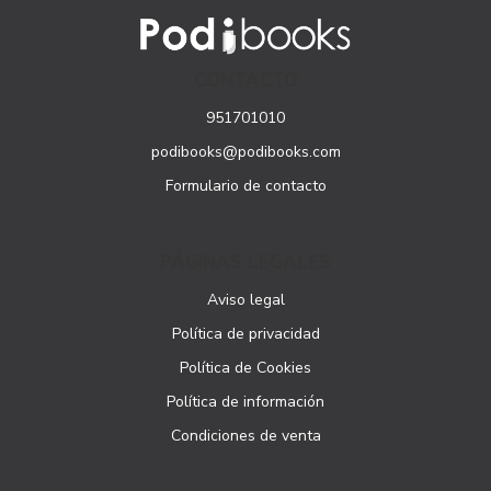
CONTACTO
951701010
podibooks@podibooks.com
Formulario de contacto
PÁGINAS LEGALES
Aviso legal
Política de privacidad
Política de Cookies
Política de información
Condiciones de venta