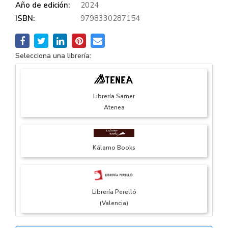
Año de edición:
2024
ISBN:
9798330287154
Selecciona una librería:
Librería Samer
Atenea
Kálamo Books
Librería Perelló
(Valencia)