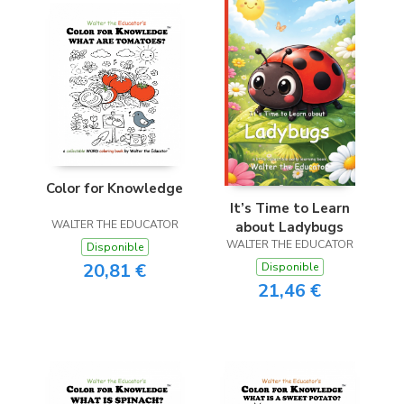
Color for Knowledge
It’s Time to Learn
WALTER THE EDUCATOR
about Ladybugs
WALTER THE EDUCATOR
Disponible
20,81 €
Disponible
21,46 €