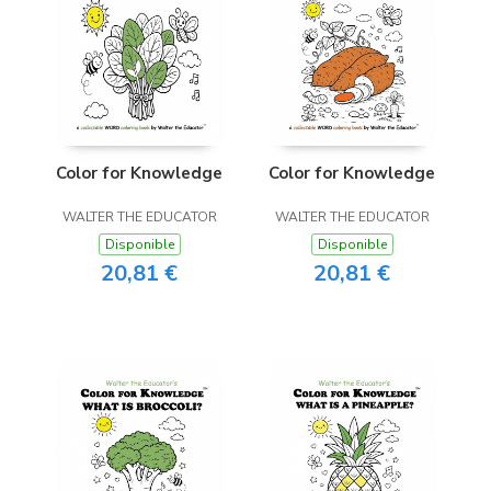
Color for Knowledge
Color for Knowledge
WALTER THE EDUCATOR
WALTER THE EDUCATOR
Disponible
Disponible
20,81 €
20,81 €