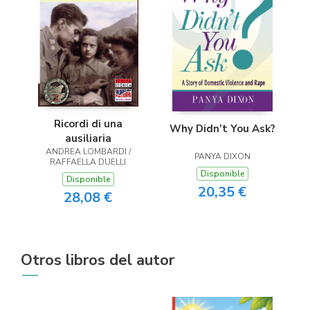
Ricordi di una
Why Didn’t You Ask?
ausiliaria
ANDREA LOMBARDI /
PANYA DIXON
RAFFAELLA DUELLI
Disponible
Disponible
20,35 €
28,08 €
Otros libros del autor