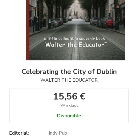
Celebrating the City of Dublin
WALTER THE EDUCATOR
15,56 €
IVA incluido
Disponible
Editorial:
Indy Pub