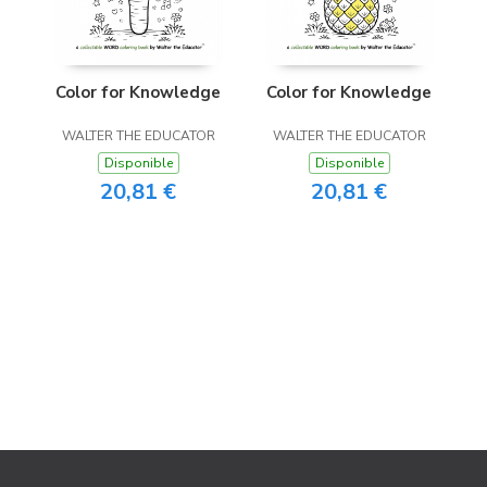
Color for Knowledge
Color for Knowledge
WALTER THE EDUCATOR
WALTER THE EDUCATOR
Disponible
Disponible
20,81 €
20,81 €