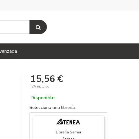
vanzada
15,56 €
IVA incluido
Disponible
Selecciona una librería:
Librería Samer