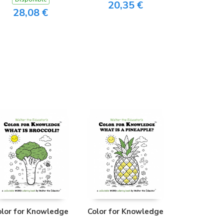
20,35 €
28,08 €
olor for Knowledge
Color for Knowledge