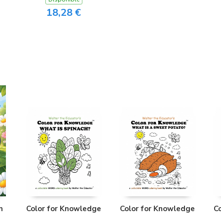
18,28 €
n
Color for Knowledge
Color for Knowledge
C