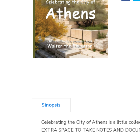
Sinopsis
Celebrating the City of Athens is a little co
EXTRA SPACE TO TAKE NOTES AND DOCUMENT