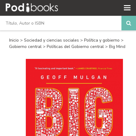
Inicio
>
Sociedad y ciencias sociales
>
Política y gobierno
>
Gobierno central
>
Políticas del Gobierno central
> Big Mind