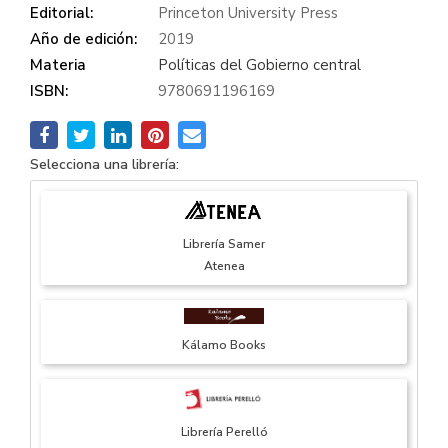
Editorial:
Princeton University Press
Año de edición:
2019
Materia
Políticas del Gobierno central
ISBN:
9780691196169
Selecciona una librería:
Librería Samer
Atenea
Kálamo Books
Librería Perelló