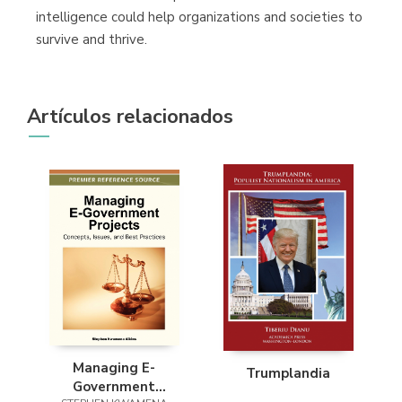
intelligence could help organizations and societies to
survive and thrive.
Artículos relacionados
Managing E-
Trumplandia
Government