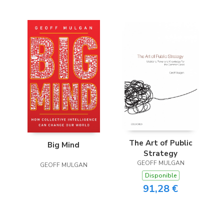
The Art of Public
Big Mind
Strategy
GEOFF MULGAN
GEOFF MULGAN
Disponible
91,28 €