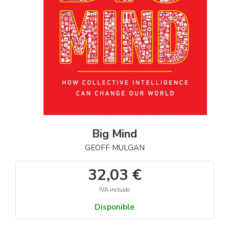
Big Mind
GEOFF MULGAN
32,03 €
IVA incluido
Disponible