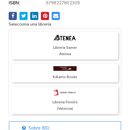
ISBN:
9798227802309
Selecciona una librería:
Librería Samer
Atenea
Kálamo Books
Librería Perelló
(Valencia)
Sobre IBD