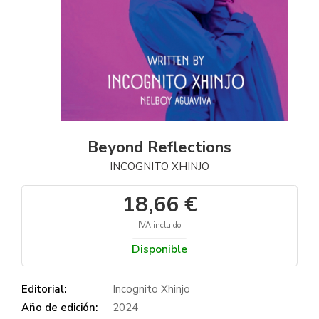
Beyond Reflections
INCOGNITO XHINJO
18,66 €
IVA incluido
Disponible
Editorial:
Incognito Xhinjo
Año de edición:
2024