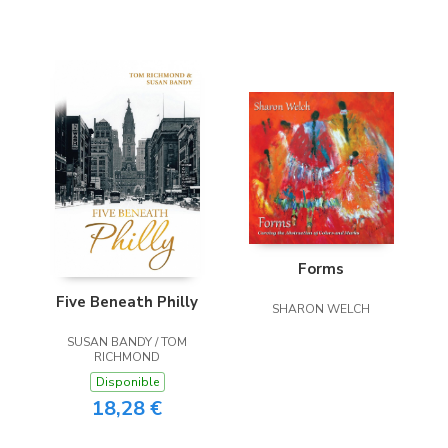
Forms
Five Beneath Philly
SHARON WELCH
SUSAN BANDY / TOM
RICHMOND
Disponible
18,28 €