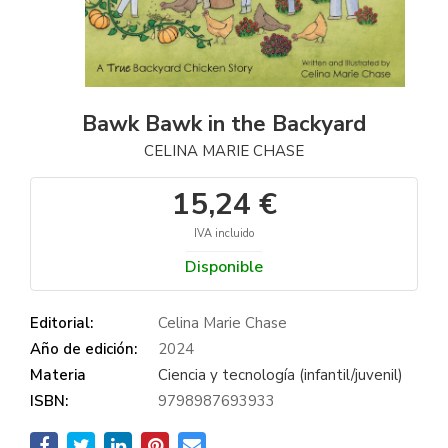
Bawk Bawk in the Backyard
CELINA MARIE CHASE
15,24 €
IVA incluido
Disponible
Editorial:
Celina Marie Chase
Año de edición:
2024
Materia
Ciencia y tecnología (infantil/juvenil)
ISBN:
9798987693933