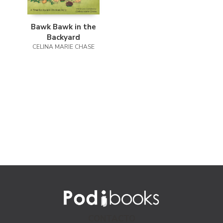
Bawk Bawk in the
Backyard
CELINA MARIE CHASE
CONTACTO