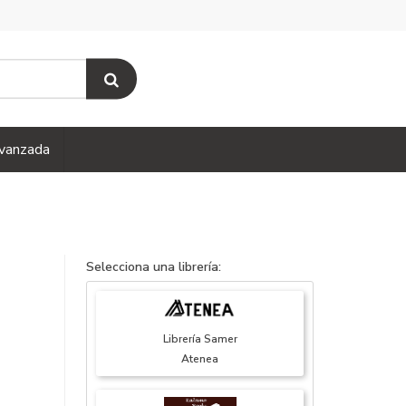
vanzada
Selecciona una librería:
Librería Samer
Atenea