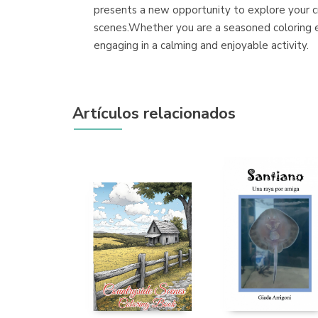
presents a new opportunity to explore your cr
scenes.Whether you are a seasoned coloring en
engaging in a calming and enjoyable activity.
Artículos relacionados