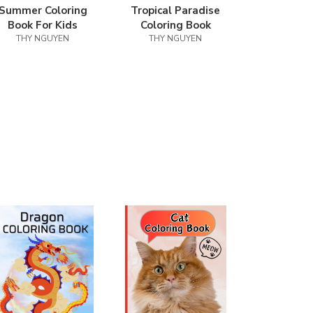
Summer Coloring
Tropical Paradise
Book For Kids
Coloring Book
THY NGUYEN
THY NGUYEN