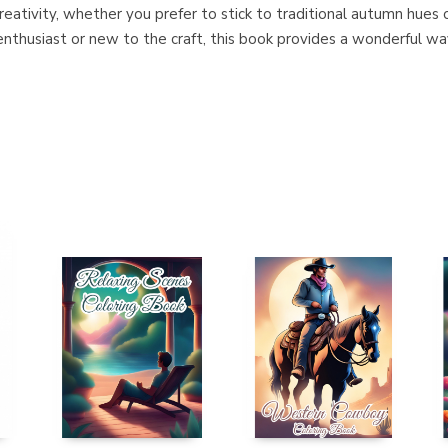
eativity, whether you prefer to stick to traditional autumn hues
thusiast or new to the craft, this book provides a wonderful way