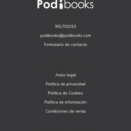
CONTACTO
951701010
podibooks@podibooks.com
Formulario de contacto
PÁGINAS LEGALES
Aviso legal
Política de privacidad
Política de Cookies
Política de información
Condiciones de venta