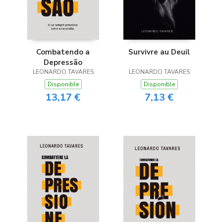
Combatendo a
Survivre au Deuil
Depressão
LEONARDO TAVARES
LEONARDO TAVARES
Disponible
Disponible
13,17 €
7,13 €