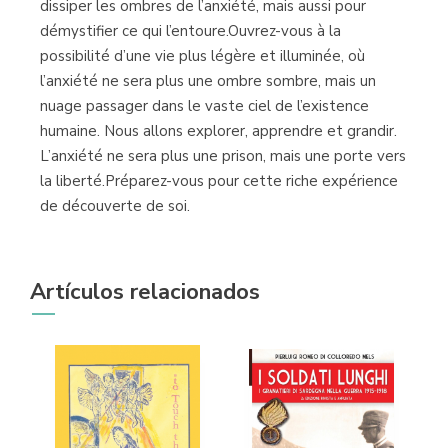
dissiper les ombres de l’anxiété, mais aussi pour
démystifier ce qui l’entoure.Ouvrez-vous à la
possibilité d’une vie plus légère et illuminée, où
l’anxiété ne sera plus une ombre sombre, mais un
nuage passager dans le vaste ciel de l’existence
humaine. Nous allons explorer, apprendre et grandir.
L’anxiété ne sera plus une prison, mais une porte vers
la liberté.Préparez-vous pour cette riche expérience
de découverte de soi.
Artículos relacionados