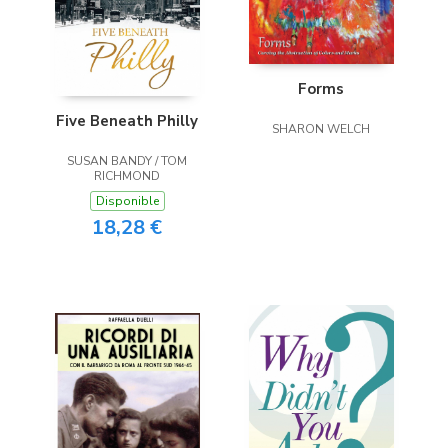
Forms
Five Beneath Philly
SHARON WELCH
SUSAN BANDY / TOM
RICHMOND
Disponible
18,28 €