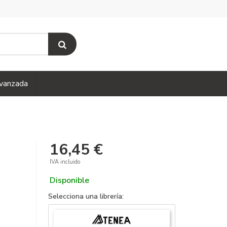
vanzada
16,45 €
IVA incluido
Disponible
Selecciona una librería: