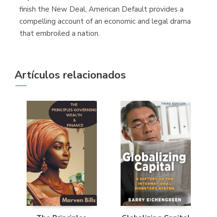
finish the New Deal, American Default provides a
compelling account of an economic and legal drama
that embroiled a nation.
Artículos relacionados