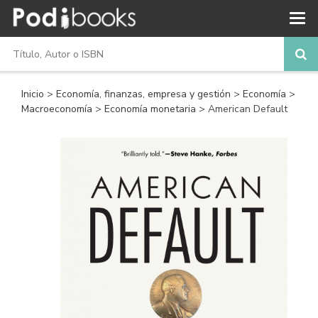
Inicio
>
Economía, finanzas, empresa y gestión
>
Economía
>
Macroeconomía
>
Economía monetaria
> American Default