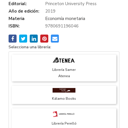
Editorial:
Princeton University Press
Año de edición:
2019
Materia
Economía monetaria
ISBN:
9780691196046
Selecciona una librería:
Librería Samer
Atenea
Kálamo Books
Librería Perelló