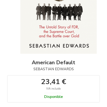
American Default
SEBASTIAN EDWARDS
23,41 €
IVA incluido
Disponible